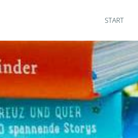
START