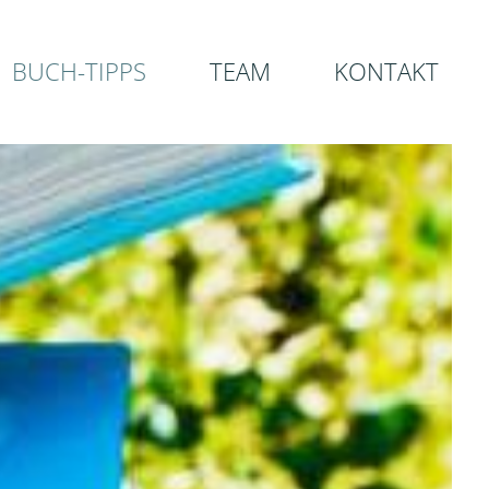
BUCH-TIPPS
TEAM
KONTAKT